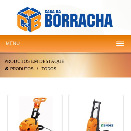
MENU
PRODUTOS EM DESTAQUE
PRODUTOS
/
TODOS