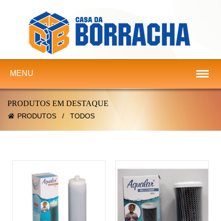
MENU
PRODUTOS EM DESTAQUE
PRODUTOS
/
TODOS