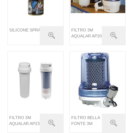
SILICONE SPRAY 3M
FILTRO 3M
AQUALAR AP200
FILTRO 3M
FILTRO BELLA
AQUALAR AP230
FONTE 3M