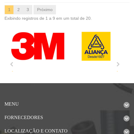
1
2
3
Próximo
Exibindo registros de 1 a 9 em um total de 20.
MENU
FORNECEDORES
LOCALIZAÇÃO E CONTATO