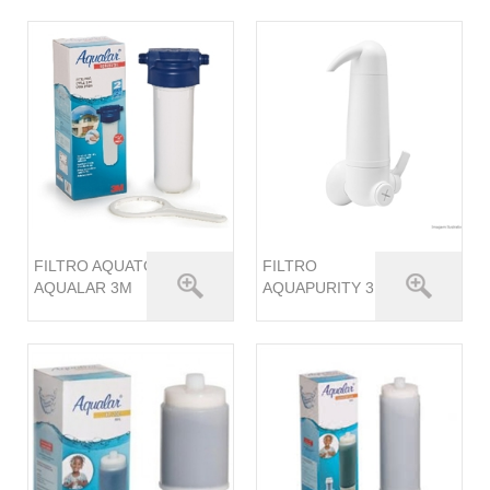
FILTRO AQUATOTAL
FILTRO
AQUALAR 3M
AQUAPURITY 3M