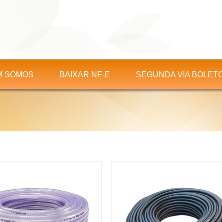
M SOMOS
BAIXAR NF-E
SEGUNDA VIA BOLET