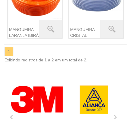
MANGUEIRA
MANGUEIRA
LARANJA IBIRÁ
CRISTAL
1
Exibindo registros de 1 a 2 em um total de 2.