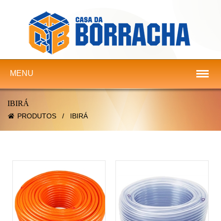
MENU
IBIRÁ
PRODUTOS
/
IBIRÁ