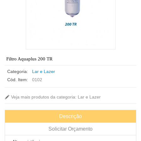
Filtro Aquaplus 200 TR
Categoria:
Lar e Lazer
Cód. Item:
0102
Veja mais produtos da categoria: Lar e Lazer
Descrição
Solicitar Orçamento