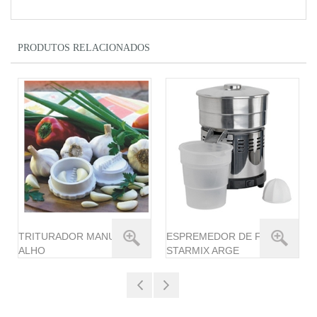
PRODUTOS RELACIONADOS
TRITURADOR MANUAL DE
ESPREMEDOR DE FRUTAS
ALHO
STARMIX ARGE