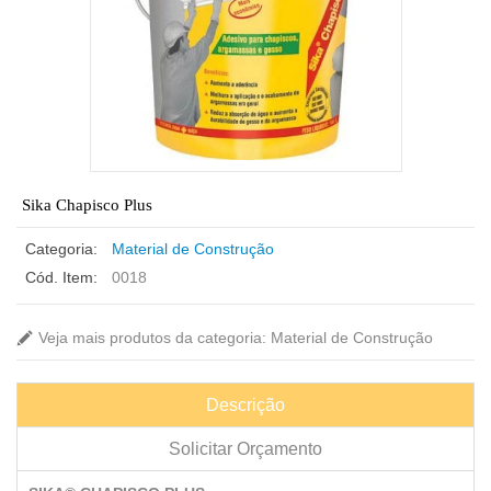
Sika Chapisco Plus
Categoria:
Material de Construção
Cód. Item:
0018
Veja mais produtos da categoria: Material de Construção
Descrição
Solicitar Orçamento