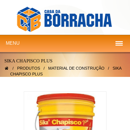
MENU
SIKA CHAPISCO PLUS
/
PRODUTOS
/
MATERIAL DE CONSTRUÇÃO
/
SIKA
CHAPISCO PLUS